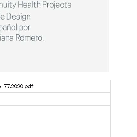
7.7.2020.pdf