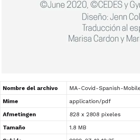
Nombre del archivo
MA-Covid-Spanish-Mobile-
Mime
application/pdf
Afmetingen
828 x 2808 píxeles
Tamaño
1.8 MB