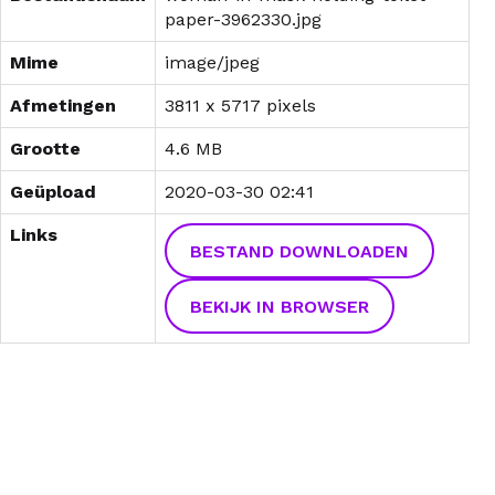
paper-3962330.jpg
Mime
image/jpeg
Afmetingen
3811 x 5717 pixels
Grootte
4.6 MB
Geüpload
2020-03-30 02:41
Links
BESTAND DOWNLOADEN
BEKIJK IN BROWSER