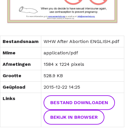
Bestandsnaam
WHW After Abortion ENGLISH.pdf
Mime
application/pdf
Afmetingen
1584 x 1224 pixels
Grootte
528.9 KB
Geüpload
2015-12-22 14:25
Links
BESTAND DOWNLOADEN
BEKIJK IN BROWSER